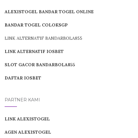
ALEXISTOGEL BANDAR TOGEL ONLINE
BANDAR TOGEL COLOKSGP
LINK ALTERNATIF BANDARBOLA855
LINK ALTERNATIF IOSBET
SLOT GACOR BANDARBOLA855
DAFTAR IOSBET
PARTNER KAMI
LINK ALEXISTOGEL
AGEN ALEXISTOGEL