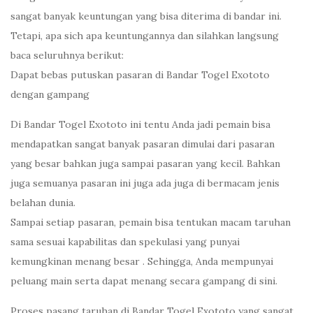
sangat banyak keuntungan yang bisa diterima di bandar ini.
Tetapi, apa sich apa keuntungannya dan silahkan langsung
baca seluruhnya berikut:
Dapat bebas putuskan pasaran di Bandar Togel Exototo
dengan gampang
Di Bandar Togel Exototo ini tentu Anda jadi pemain bisa
mendapatkan sangat banyak pasaran dimulai dari pasaran
yang besar bahkan juga sampai pasaran yang kecil. Bahkan
juga semuanya pasaran ini juga ada juga di bermacam jenis
belahan dunia.
Sampai setiap pasaran, pemain bisa tentukan macam taruhan
sama sesuai kapabilitas dan spekulasi yang punyai
kemungkinan menang besar . Sehingga, Anda mempunyai
peluang main serta dapat menang secara gampang di sini.
Proses pasang taruhan di Bandar Togel Exototo yang sangat