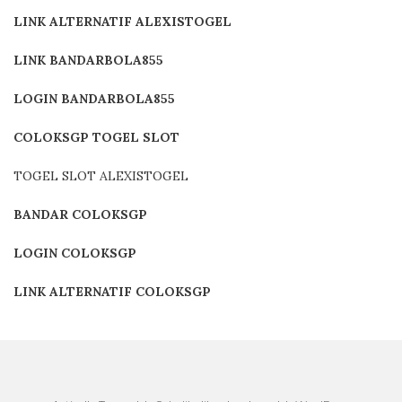
LINK ALTERNATIF ALEXISTOGEL
LINK BANDARBOLA855
LOGIN BANDARBOLA855
COLOKSGP TOGEL SLOT
TOGEL SLOT ALEXISTOGEL
BANDAR COLOKSGP
LOGIN COLOKSGP
LINK ALTERNATIF COLOKSGP