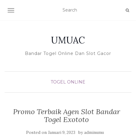
TOGGLE NAVIGATION
UMUAC
Bandar Togel Online Dan Slot Gacor
TOGEL ONLINE
Promo Terbaik Agen Slot Bandar
Togel Exototo
Posted on
by
Januari 9, 2023
adminumu