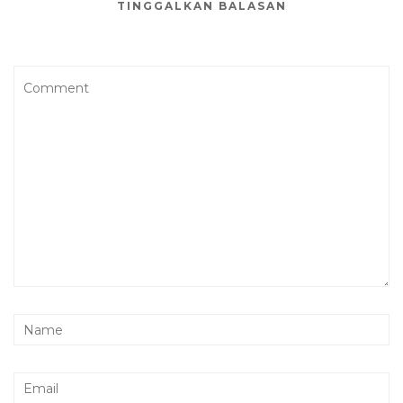
TINGGALKAN BALASAN