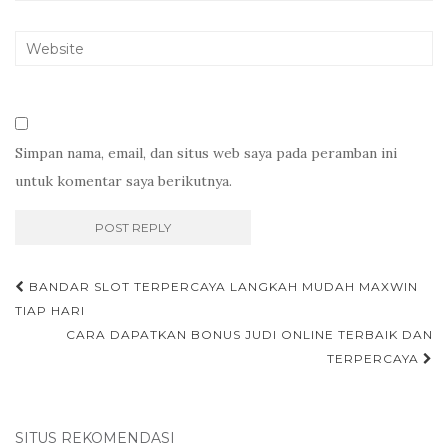
Simpan nama, email, dan situs web saya pada peramban ini
untuk komentar saya berikutnya.
Navigasi
BANDAR SLOT TERPERCAYA LANGKAH MUDAH MAXWIN
tulisan
TIAP HARI
CARA DAPATKAN BONUS JUDI ONLINE TERBAIK DAN
TERPERCAYA
SITUS REKOMENDASI