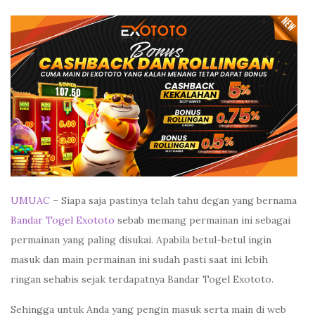
UMUAC
– Siapa saja pastinya telah tahu degan yang bernama
Bandar Togel Exototo
sebab memang permainan ini sebagai
permainan yang paling disukai. Apabila betul-betul ingin
masuk dan main permainan ini sudah pasti saat ini lebih
ringan sehabis sejak terdapatnya Bandar Togel Exototo.
Sehingga untuk Anda yang pengin masuk serta main di web