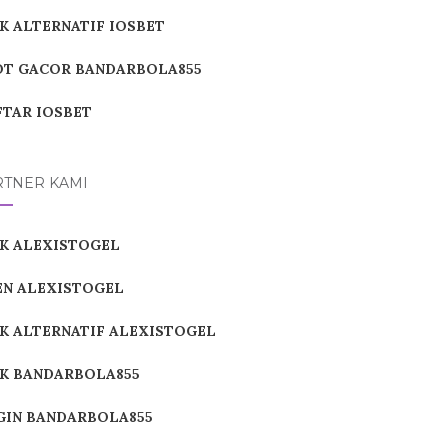
K ALTERNATIF IOSBET
OT GACOR BANDARBOLA855
FTAR IOSBET
RTNER KAMI
NK ALEXISTOGEL
EN ALEXISTOGEL
K ALTERNATIF ALEXISTOGEL
NK BANDARBOLA855
GIN BANDARBOLA855