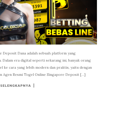
 Deposit Dana adalah sebuah platform yang
. Dalam era digital seperti sekarang ini, banyak orang
gel ke cara yang lebih modern dan praktis, yaitu dengan
an Agen Resmi Togel Online Singapore Deposit […]
 SELENGKAPNYA