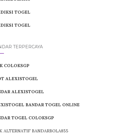
DIKSI TOGEL
DIKSI TOGEL
NDAR TERPERCAYA
NK COLOKSGP
OT ALEXISTOGEL
NDAR ALEXISTOGEL
EXISTOGEL BANDAR TOGEL ONLINE
NDAR TOGEL COLOKSGP
K ALTERNATIF BANDARBOLA855