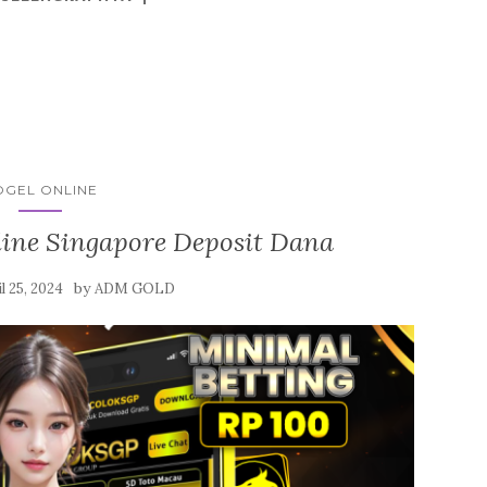
OGEL ONLINE
line Singapore Deposit Dana
by
l 25, 2024
ADM GOLD