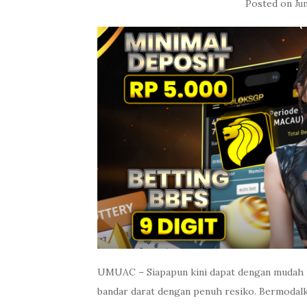
Posted on
Jun
UMUAC – Siapapun kini dapat dengan mudah m
bandar darat dengan penuh resiko. Bermodalka