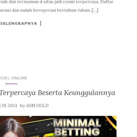
baik dan ternyaman d situs judi resmi terpercaya. Daftar
rlisensi dan sudah beroperasi bertahun-tahun, […]
 SELENGKAPNYA
OGEL ONLINE
 Terpercaya Beserta Keunggulannya
by
 29, 2024
ADM GOLD