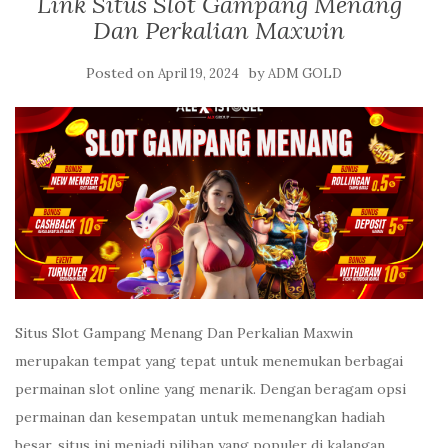
Link Situs Slot Gampang Menang
Dan Perkalian Maxwin
Posted on
by
April 19, 2024
ADM GOLD
Situs Slot Gampang Menang Dan Perkalian Maxwin
merupakan tempat yang tepat untuk menemukan berbagai
permainan slot online yang menarik. Dengan beragam opsi
permainan dan kesempatan untuk memenangkan hadiah
besar, situs ini menjadi pilihan yang populer di kalangan