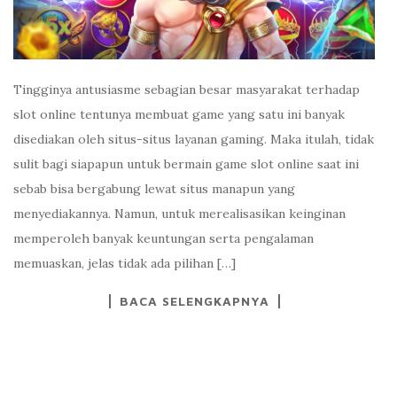
Tingginya antusiasme sebagian besar masyarakat terhadap
slot online tentunya membuat game yang satu ini banyak
disediakan oleh situs-situs layanan gaming. Maka itulah, tidak
sulit bagi siapapun untuk bermain game slot online saat ini
sebab bisa bergabung lewat situs manapun yang
menyediakannya. Namun, untuk merealisasikan keinginan
memperoleh banyak keuntungan serta pengalaman
memuaskan, jelas tidak ada pilihan […]
BACA SELENGKAPNYA