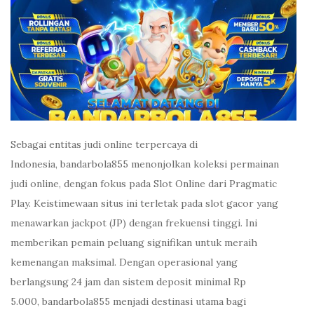
Sebagai entitas judi online terpercaya di
Indonesia, bandarbola855 menonjolkan koleksi permainan
judi online, dengan fokus pada Slot Online dari Pragmatic
Play. Keistimewaan situs ini terletak pada slot gacor yang
menawarkan jackpot (JP) dengan frekuensi tinggi. Ini
memberikan pemain peluang signifikan untuk meraih
kemenangan maksimal. Dengan operasional yang
berlangsung 24 jam dan sistem deposit minimal Rp
5.000, bandarbola855 menjadi destinasi utama bagi