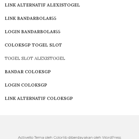
LINK ALTERNATIF ALEXISTOGEL
LINK BANDARBOLA855
LOGIN BANDARBOLA855
COLOKSGP TOGEL SLOT
TOGEL SLOT ALEXISTOGEL
BANDAR COLOKSGP
LOGIN COLOKSGP
LINK ALTERNATIF COLOKSGP
Activello Tema oleh
Colorlib
diberdayakan oleh
WordPress