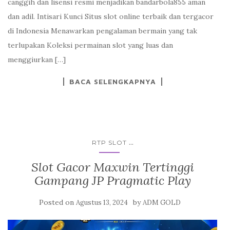
canggih dan lisensi resmi menjadikan bandarbola855 aman
dan adil. Intisari Kunci Situs slot online terbaik dan tergacor
di Indonesia Menawarkan pengalaman bermain yang tak
terlupakan Koleksi permainan slot yang luas dan
menggiurkan […]
BACA SELENGKAPNYA
...
RTP SLOT
Slot Gacor Maxwin Tertinggi
Gampang JP Pragmatic Play
Posted on
by
Agustus 13, 2024
ADM GOLD