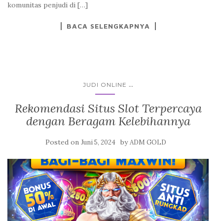
komunitas penjudi di […]
BACA SELENGKAPNYA
...
JUDI ONLINE
Rekomendasi Situs Slot Terpercaya
dengan Beragam Kelebihannya
Posted on
by
Juni 5, 2024
ADM GOLD