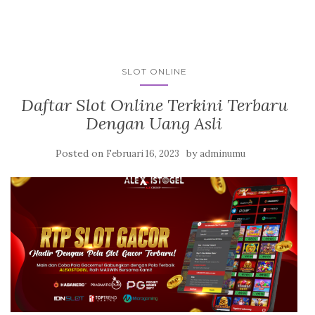
SLOT ONLINE
Daftar Slot Online Terkini Terbaru
Dengan Uang Asli
Posted on
by
Februari 16, 2023
adminumu