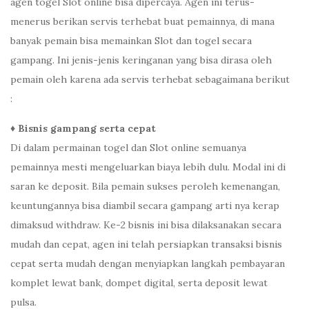
agen togel Slot online bisa dipercaya. Agen ini terus-
menerus berikan servis terhebat buat pemainnya, di mana
banyak pemain bisa memainkan Slot dan togel secara
gampang. Ini jenis-jenis keringanan yang bisa dirasa oleh
pemain oleh karena ada servis terhebat sebagaimana berikut
:
♦
Bisnis gampang serta cepat
Di dalam permainan togel dan Slot online semuanya
pemainnya mesti mengeluarkan biaya lebih dulu. Modal ini di
saran ke deposit. Bila pemain sukses peroleh kemenangan,
keuntungannya bisa diambil secara gampang arti nya kerap
dimaksud withdraw. Ke-2 bisnis ini bisa dilaksanakan secara
mudah dan cepat, agen ini telah persiapkan transaksi bisnis
cepat serta mudah dengan menyiapkan langkah pembayaran
komplet lewat bank, dompet digital, serta deposit lewat
pulsa.