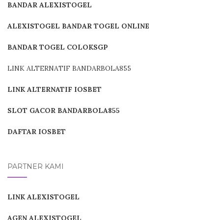
BANDAR ALEXISTOGEL
ALEXISTOGEL BANDAR TOGEL ONLINE
BANDAR TOGEL COLOKSGP
LINK ALTERNATIF BANDARBOLA855
LINK ALTERNATIF IOSBET
SLOT GACOR BANDARBOLA855
DAFTAR IOSBET
PARTNER KAMI
LINK ALEXISTOGEL
AGEN ALEXISTOGEL