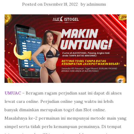
Posted on
by
Desember 18, 2022
adminumu
UMUAC
– Beragam ragam perjudian saat ini dapat di akses
lewat cara online. Perjudian online yang waktu ini lebih
banyak dimainkan merupakan togel dan Slot online.
Masalahnya ke-2 permainan ini mempunyai metode main yang
simpel serta tidak perlu kemampuan pemainnya. Di tempat