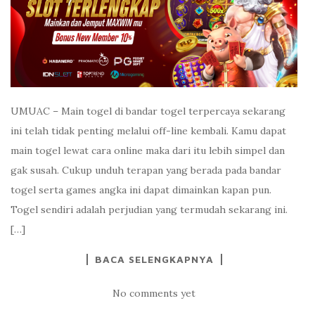
UMUAC – Main togel di bandar togel terpercaya sekarang
ini telah tidak penting melalui off-line kembali. Kamu dapat
main togel lewat cara online maka dari itu lebih simpel dan
gak susah. Cukup unduh terapan yang berada pada bandar
togel serta games angka ini dapat dimainkan kapan pun.
Togel sendiri adalah perjudian yang termudah sekarang ini.
[…]
BACA SELENGKAPNYA
No comments yet