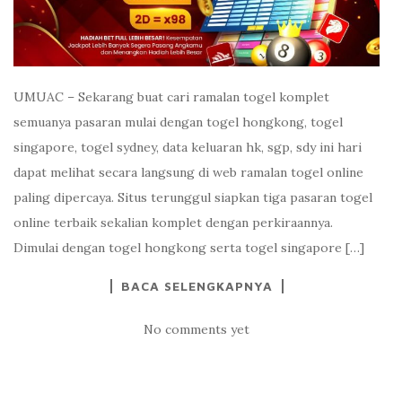
UMUAC – Sekarang buat cari ramalan togel komplet
semuanya pasaran mulai dengan togel hongkong, togel
singapore, togel sydney, data keluaran hk, sgp, sdy ini hari
dapat melihat secara langsung di web ramalan togel online
paling dipercaya. Situs terunggul siapkan tiga pasaran togel
online terbaik sekalian komplet dengan perkiraannya.
Dimulai dengan togel hongkong serta togel singapore […]
BACA SELENGKAPNYA
No comments yet