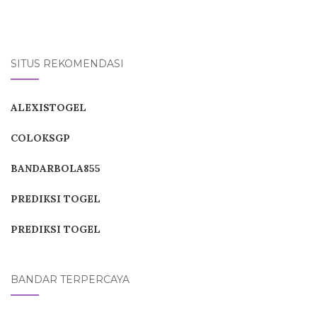
SITUS REKOMENDASI
ALEXISTOGEL
COLOKSGP
BANDARBOLA855
PREDIKSI TOGEL
PREDIKSI TOGEL
BANDAR TERPERCAYA