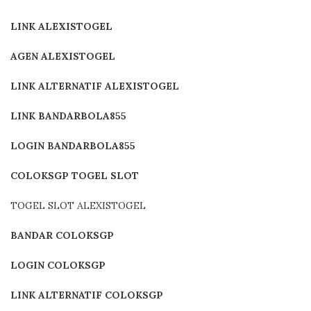
LINK ALEXISTOGEL
AGEN ALEXISTOGEL
LINK ALTERNATIF ALEXISTOGEL
LINK BANDARBOLA855
LOGIN BANDARBOLA855
COLOKSGP TOGEL SLOT
TOGEL SLOT ALEXISTOGEL
BANDAR COLOKSGP
LOGIN COLOKSGP
LINK ALTERNATIF COLOKSGP