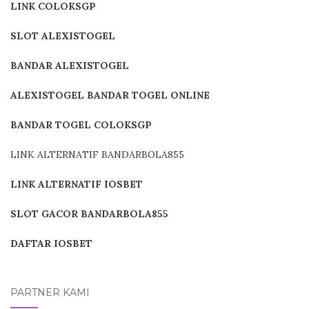
LINK COLOKSGP
SLOT ALEXISTOGEL
BANDAR ALEXISTOGEL
ALEXISTOGEL BANDAR TOGEL ONLINE
BANDAR TOGEL COLOKSGP
LINK ALTERNATIF BANDARBOLA855
LINK ALTERNATIF IOSBET
SLOT GACOR BANDARBOLA855
DAFTAR IOSBET
PARTNER KAMI