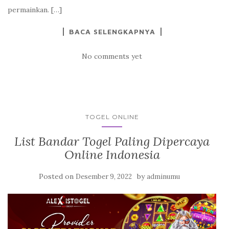
permainkan. […]
BACA SELENGKAPNYA
No comments yet
TOGEL ONLINE
List Bandar Togel Paling Dipercaya
Online Indonesia
Posted on
by
Desember 9, 2022
adminumu