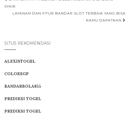
Navigasi
tulisan
SYAIR
LAYANAN DAN FITUR BANDAR SLOT TERBAIK YANG BISA
KAMU DAPATKAN
SITUS REKOMENDASI
ALEXISTOGEL
COLOKSGP
BANDARBOLA855
PREDIKSI TOGEL
PREDIKSI TOGEL