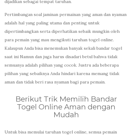
dijadikan sebagai tempat taruhan.
Pertimbangan soal jaminan permainan yang aman dan nyaman
adalah hal yang paling utama dan penting untuk
dipertimbangkan serta diperhatikan sebaik mungkin oleh
para pemain yang mau mengikuti taruhan togel online.
Kalaupun Anda bisa menemukan banyak sekali bandar togel
saat ini Namun dan juga harus disadari betul bahwa tidak
semuanya adalah pilihan yang cocok. Justru ada beberapa
pilihan yang sebaiknya Anda hindari karena memang tidak
aman dan tidak beri rasa nyaman bagi para pemain.
Berikut Trik Memilih Bandar
Togel Online Aman dengan
Mudah
Untuk bisa memulai taruhan togel online, semua pemain