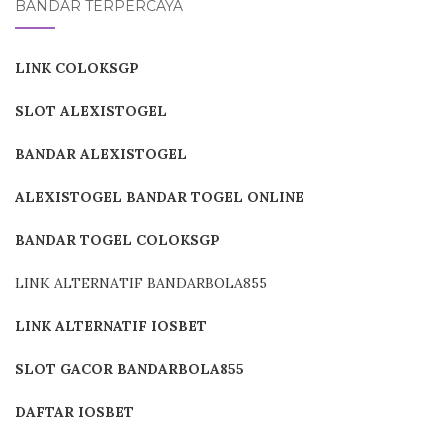
BANDAR TERPERCAYA
LINK COLOKSGP
SLOT ALEXISTOGEL
BANDAR ALEXISTOGEL
ALEXISTOGEL BANDAR TOGEL ONLINE
BANDAR TOGEL COLOKSGP
LINK ALTERNATIF BANDARBOLA855
LINK ALTERNATIF IOSBET
SLOT GACOR BANDARBOLA855
DAFTAR IOSBET