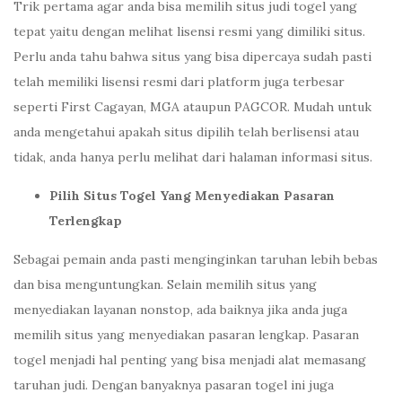
Trik pertama agar anda bisa memilih situs judi togel yang
tepat yaitu dengan melihat lisensi resmi yang dimiliki situs.
Perlu anda tahu bahwa situs yang bisa dipercaya sudah pasti
telah memiliki lisensi resmi dari platform juga terbesar
seperti First Cagayan, MGA ataupun PAGCOR. Mudah untuk
anda mengetahui apakah situs dipilih telah berlisensi atau
tidak, anda hanya perlu melihat dari halaman informasi situs.
Pilih Situs Togel Yang Menyediakan Pasaran
Terlengkap
Sebagai pemain anda pasti menginginkan taruhan lebih bebas
dan bisa menguntungkan. Selain memilih situs yang
menyediakan layanan nonstop, ada baiknya jika anda juga
memilih situs yang menyediakan pasaran lengkap. Pasaran
togel menjadi hal penting yang bisa menjadi alat memasang
taruhan judi. Dengan banyaknya pasaran togel ini juga