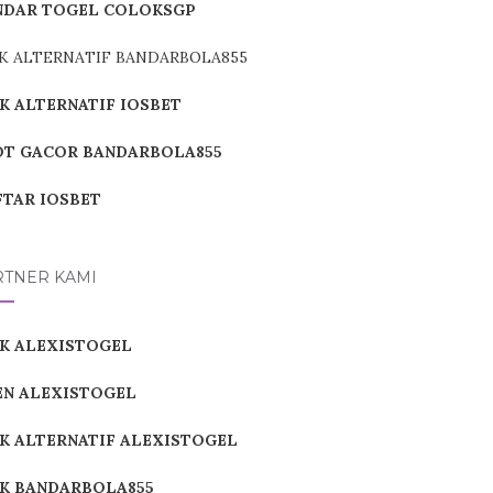
NDAR TOGEL COLOKSGP
K ALTERNATIF BANDARBOLA855
K ALTERNATIF IOSBET
OT GACOR BANDARBOLA855
FTAR IOSBET
RTNER KAMI
NK ALEXISTOGEL
EN ALEXISTOGEL
K ALTERNATIF ALEXISTOGEL
NK BANDARBOLA855