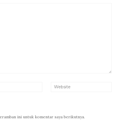
peramban ini untuk komentar saya berikutnya.