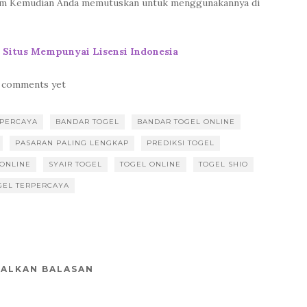
belum Kemudian Anda memutuskan untuk menggunakannya di
l Situs Mempunyai Lisensi Indonesia
 comments yet
RPERCAYA
BANDAR TOGEL
BANDAR TOGEL ONLINE
PASARAN PALING LENGKAP
PREDIKSI TOGEL
 ONLINE
SYAIR TOGEL
TOGEL ONLINE
TOGEL SHIO
GEL TERPERCAYA
GALKAN BALASAN