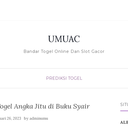
UMUAC
Bandar Togel Online Dan Slot Gacor
PREDIKSI TOGEL
ogel Angka Jitu di Buku Syair
SI
by
ari 26, 2023
adminumu
AL