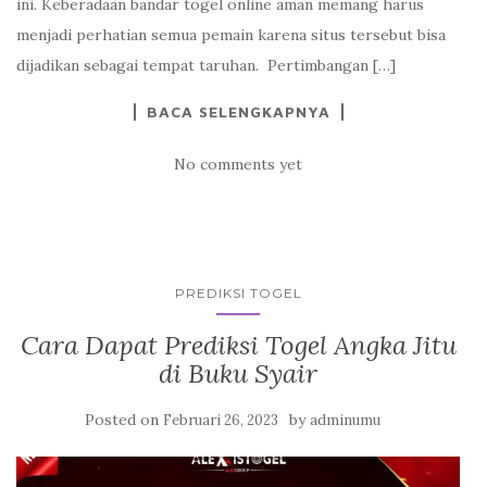
ini. Keberadaan bandar togel online aman memang harus
menjadi perhatian semua pemain karena situs tersebut bisa
dijadikan sebagai tempat taruhan. Pertimbangan […]
BACA SELENGKAPNYA
No comments yet
PREDIKSI TOGEL
Cara Dapat Prediksi Togel Angka Jitu
di Buku Syair
Posted on
by
Februari 26, 2023
adminumu