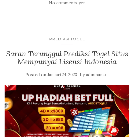
No comments yet
PREDIKSI TOGEL
Saran Terunggul Prediksi Togel Situs
Mempunyai Lisensi Indonesia
Posted on
by
Januari 24, 2023
adminumu