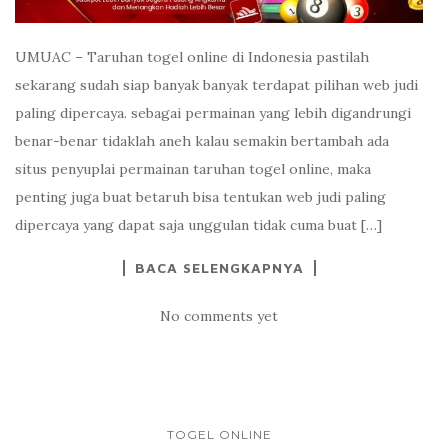
UMUAC – Taruhan togel online di Indonesia pastilah
sekarang sudah siap banyak banyak terdapat pilihan web judi
paling dipercaya. sebagai permainan yang lebih digandrungi
benar-benar tidaklah aneh kalau semakin bertambah ada
situs penyuplai permainan taruhan togel online, maka
penting juga buat betaruh bisa tentukan web judi paling
dipercaya yang dapat saja unggulan tidak cuma buat […]
BACA SELENGKAPNYA
No comments yet
TOGEL ONLINE