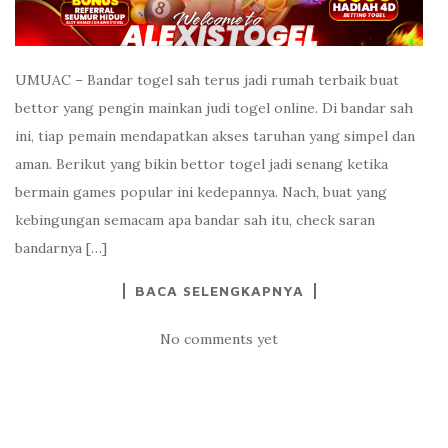
UMUAC – Bandar togel sah terus jadi rumah terbaik buat
bettor yang pengin mainkan judi togel online. Di bandar sah
ini, tiap pemain mendapatkan akses taruhan yang simpel dan
aman. Berikut yang bikin bettor togel jadi senang ketika
bermain games popular ini kedepannya. Nach, buat yang
kebingungan semacam apa bandar sah itu, check saran
bandarnya […]
BACA SELENGKAPNYA
No comments yet