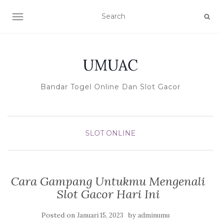
TOGGLE NAVIGATION
UMUAC
Bandar Togel Online Dan Slot Gacor
SLOT ONLINE
Cara Gampang Untukmu Mengenali
Slot Gacor Hari Ini
Posted on
by
Januari 15, 2023
adminumu