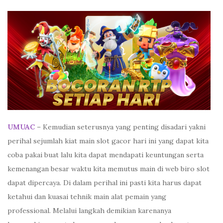
UMUAC
– Kemudian seterusnya yang penting disadari yakni
perihal sejumlah kiat main slot gacor hari ini yang dapat kita
coba pakai buat lalu kita dapat mendapati keuntungan serta
kemenangan besar waktu kita memutus main di web biro slot
dapat dipercaya. Di dalam perihal ini pasti kita harus dapat
ketahui dan kuasai tehnik main alat pemain yang
professional. Melalui langkah demikian karenanya