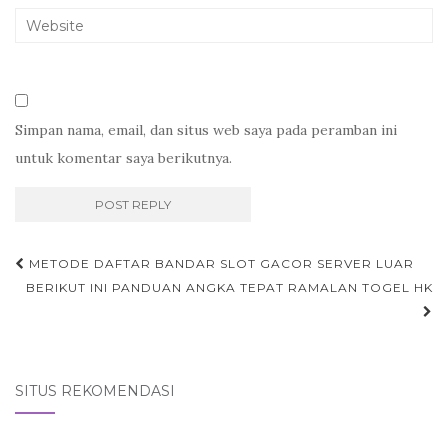
Simpan nama, email, dan situs web saya pada peramban ini
untuk komentar saya berikutnya.
Navigasi
METODE DAFTAR BANDAR SLOT GACOR SERVER LUAR
tulisan
BERIKUT INI PANDUAN ANGKA TEPAT RAMALAN TOGEL HK
SITUS REKOMENDASI