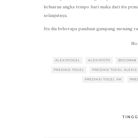
keluaran angka tempo hari maka dari itu pem
selanjutnya.
Itu dia beberapa panduan gampang menang ram
No
ALEXISTOGEL
ALEXISTOTO
BOCORAN 
PREDIKSI TOGEL
PREDIKSI TOGEL ALEXIS
PREDIKSI TOGEL HK
PRED
TING