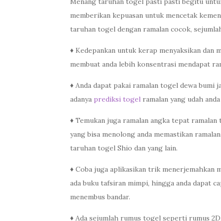
Menang taruhan togel pasti pasti begitu untu
memberikan kepuasan untuk mencetak kemena
taruhan togel dengan ramalan cocok, sejumlah
♦ Kedepankan untuk kerap menyaksikan dan m
membuat anda lebih konsentrasi mendapat ram
♦ Anda dapat pakai ramalan togel dewa bumi j
adanya
prediksi togel
ramalan yang udah anda 
♦ Temukan juga ramalan angka tepat ramalan
yang bisa menolong anda memastikan ramalan 
taruhan togel Shio dan yang lain.
♦ Coba juga aplikasikan trik menerjemahkan m
ada buku tafsiran mimpi, hingga anda dapat ca
menembus bandar.
♦ Ada sejumlah rumus togel seperti rumus 2D,