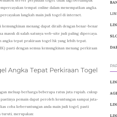
pemasok server perjudian togel. tidak lagi berdampak
BA
h mempercayakan tempat online dalam menempatkan angka.
LIN
ercayakan langkah main judi togel di internet.
LIN
ti kemungkinan menang dapat diraih dengan benar-benar
 masuk di salah satunya web-site judi paling dipercaya.
SL
angka tepat prakiraan togel hk yang lebih tepat.
DA
(HK) pasti dengan semua kemungkinan menang perkiraan
PA
gel Angka Tepat Perkiraan Togel
LI
gan meluap berharga beberapa ratus juta rupiah. cukup
AG
, pastinya pemain dapat peroleh keuntungan sampai juta-
LIN
ekas coba keberuntungan anda main judi togel, pasti
 turuti, merupakan:
LI