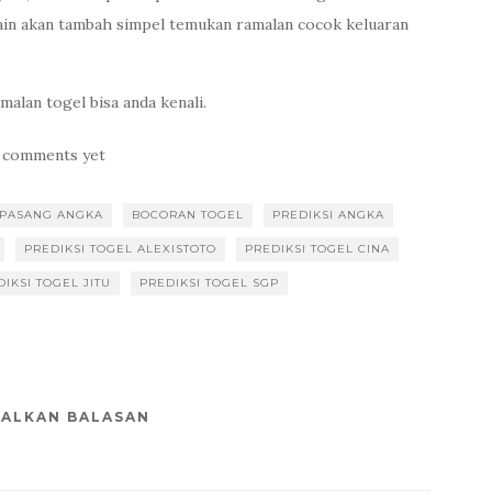
ain akan tambah simpel temukan ramalan cocok keluaran
alan togel bisa anda kenali.
 comments yet
PASANG ANGKA
BOCORAN TOGEL
PREDIKSI ANGKA
PREDIKSI TOGEL ALEXISTOTO
PREDIKSI TOGEL CINA
IKSI TOGEL JITU
PREDIKSI TOGEL SGP
GALKAN BALASAN