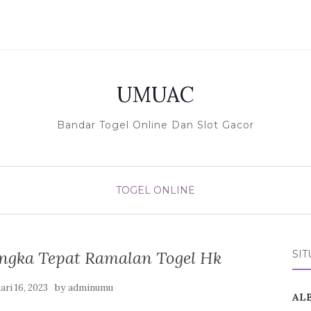
UMUAC
Bandar Togel Online Dan Slot Gacor
TOGEL ONLINE
Angka Tepat Ramalan Togel Hk
SI
by
ari 16, 2023
adminumu
AL