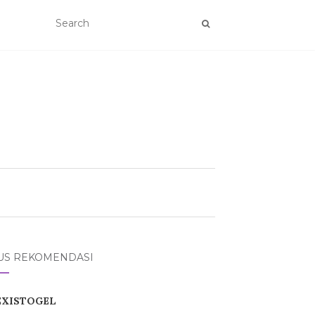
TUS REKOMENDASI
EXISTOGEL