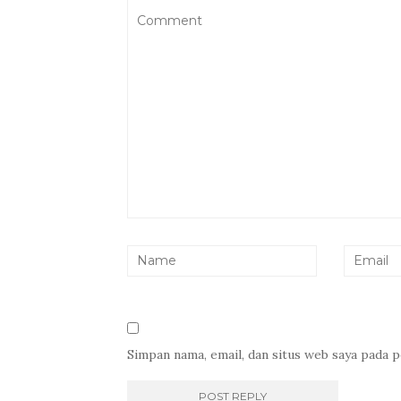
Simpan nama, email, dan situs web saya pada 