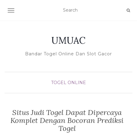
TOGGLE NAVIGATION
UMUAC
Bandar Togel Online Dan Slot Gacor
TOGEL ONLINE
Situs Judi Togel Dapat Dipercaya
Komplet Dengan Bocoran Prediksi
Togel