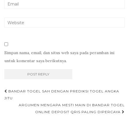
Simpan nama, email, dan situs web saya pada peramban ini
untuk komentar saya berikutnya.
Navigasi
BANDAR TOGEL SAH DENGAN PREDIKSI TOGEL ANGKA
tulisan
JITU
ARGUMEN MENGAPA MESTI MAIN DI BANDAR TOGEL
ONLINE DEPOSIT QRIS PALING DIPERCAYA