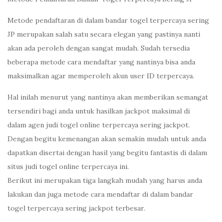
Metode pendaftaran di dalam bandar togel terpercaya sering
JP merupakan salah satu secara elegan yang pastinya nanti
akan ada peroleh dengan sangat mudah. Sudah tersedia
beberapa metode cara mendaftar yang nantinya bisa anda
maksimalkan agar memperoleh akun user ID terpercaya.
Hal inilah menurut yang nantinya akan memberikan semangat
tersendiri bagi anda untuk hasilkan jackpot maksimal di
dalam agen judi togel online terpercaya sering jackpot.
Dengan begitu kemenangan akan semakin mudah untuk anda
dapatkan disertai dengan hasil yang begitu fantastis di dalam
situs judi togel online terpercaya ini.
Berikut ini merupakan tiga langkah mudah yang harus anda
lakukan dan juga metode cara mendaftar di dalam bandar
togel terpercaya sering jackpot terbesar.