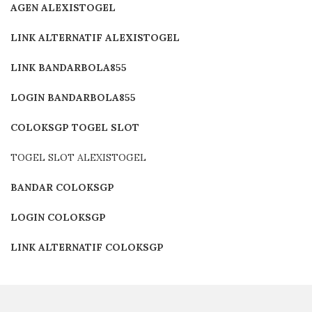
AGEN ALEXISTOGEL
LINK ALTERNATIF ALEXISTOGEL
LINK BANDARBOLA855
LOGIN BANDARBOLA855
COLOKSGP TOGEL SLOT
TOGEL SLOT ALEXISTOGEL
BANDAR COLOKSGP
LOGIN COLOKSGP
LINK ALTERNATIF COLOKSGP