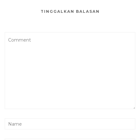
TINGGALKAN BALASAN