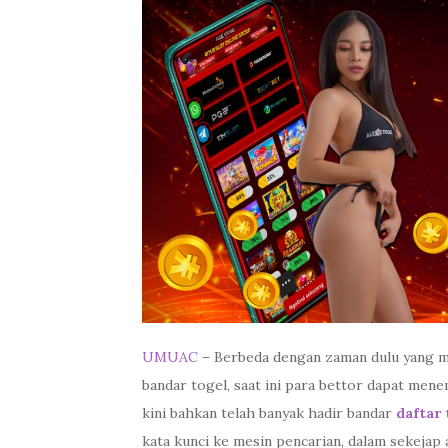
UMUAC
– Berbeda dengan zaman dulu yang ma
bandar togel, saat ini para bettor dapat me
kini bahkan telah banyak hadir bandar
daftar 
kata kunci ke mesin pencarian, dalam sekejap