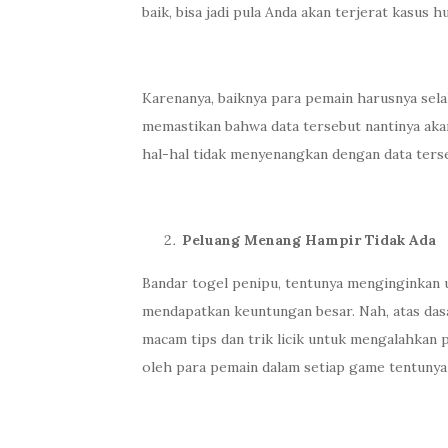
baik, bisa jadi pula Anda akan terjerat kasus 
Karenanya, baiknya para pemain harusnya sela
memastikan bahwa data tersebut nantinya akan
hal-hal tidak menyenangkan dengan data ters
Peluang Menang Hampir Tidak Ada
Bandar togel penipu, tentunya menginginkan 
mendapatkan keuntungan besar. Nah, atas das
macam tips dan trik licik untuk mengalahkan 
oleh para pemain dalam setiap game tentunya 