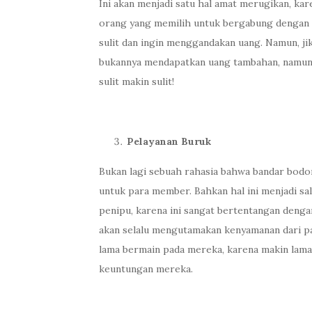
Ini akan menjadi satu hal amat merugikan, kar
orang yang memilih untuk bergabung dengan 
sulit dan ingin menggandakan uang. Namun, j
bukannya mendapatkan uang tambahan, namun m
sulit makin sulit!
Pelayanan Buruk
Bukan lagi sebuah rahasia bahwa bandar bodo
untuk para member. Bahkan hal ini menjadi sal
penipu, karena ini sangat bertentangan denga
akan selalu mengutamakan kenyamanan dari 
lama bermain pada mereka, karena makin la
keuntungan mereka.