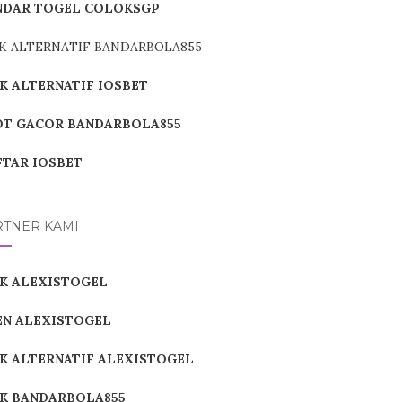
NDAR TOGEL COLOKSGP
K ALTERNATIF BANDARBOLA855
K ALTERNATIF IOSBET
OT GACOR BANDARBOLA855
FTAR IOSBET
RTNER KAMI
NK ALEXISTOGEL
EN ALEXISTOGEL
K ALTERNATIF ALEXISTOGEL
NK BANDARBOLA855