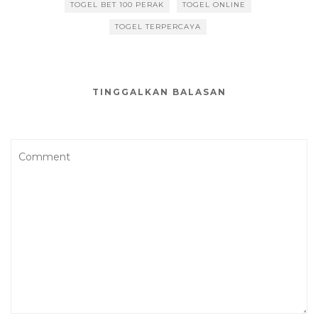
TOGEL BET 100 PERAK
TOGEL ONLINE
TOGEL TERPERCAYA
TINGGALKAN BALASAN