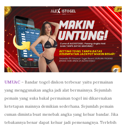
UMUAC
– Bandar togel diskon terbesar yaitu permainan
yang menggunakan angka jadi alat bermainnya. Sejumlah
pemain yang suka bakal permainan togel ini dikarenakan
ketetapan mainnya demikian sederhana. Sejumlah pemain
cuman diminta buat menebak angka yang keluar bandar. Jika
tebakannya benar dapat keluar jadi pemenangnya. Terlebih