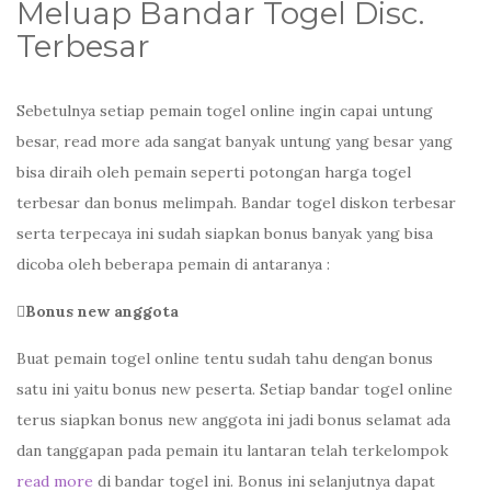
Meluap Bandar Togel Disc.
Terbesar
Sebetulnya setiap pemain togel online ingin capai untung
besar, read more ada sangat banyak untung yang besar yang
bisa diraih oleh pemain seperti potongan harga togel
terbesar dan bonus melimpah. Bandar togel diskon terbesar
serta terpecaya ini sudah siapkan bonus banyak yang bisa
dicoba oleh beberapa pemain di antaranya :

Bonus new anggota
Buat pemain togel online tentu sudah tahu dengan bonus
satu ini yaitu bonus new peserta. Setiap bandar togel online
terus siapkan bonus new anggota ini jadi bonus selamat ada
dan tanggapan pada pemain itu lantaran telah terkelompok
read more
di bandar togel ini. Bonus ini selanjutnya dapat