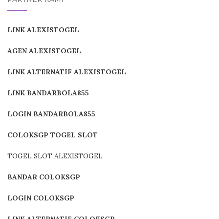
LINK ALEXISTOGEL
AGEN ALEXISTOGEL
LINK ALTERNATIF ALEXISTOGEL
LINK BANDARBOLA855
LOGIN BANDARBOLA855
COLOKSGP TOGEL SLOT
TOGEL SLOT ALEXISTOGEL
BANDAR COLOKSGP
LOGIN COLOKSGP