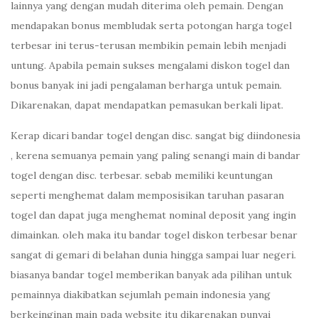
lainnya yang dengan mudah diterima oleh pemain. Dengan
mendapakan bonus membludak serta potongan harga togel
terbesar ini terus-terusan membikin pemain lebih menjadi
untung. Apabila pemain sukses mengalami diskon togel dan
bonus banyak ini jadi pengalaman berharga untuk pemain.
Dikarenakan, dapat mendapatkan pemasukan berkali lipat.
Kerap dicari bandar togel dengan disc. sangat big diindonesia
, kerena semuanya pemain yang paling senangi main di bandar
togel dengan disc. terbesar. sebab memiliki keuntungan
seperti menghemat dalam memposisikan taruhan pasaran
togel dan dapat juga menghemat nominal deposit yang ingin
dimainkan. oleh maka itu bandar togel diskon terbesar benar
sangat di gemari di belahan dunia hingga sampai luar negeri.
biasanya bandar togel memberikan banyak ada pilihan untuk
pemainnya diakibatkan sejumlah pemain indonesia yang
berkeinginan main pada website itu dikarenakan punyai