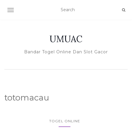
TOGGLE NAVIGATION
UMUAC
Bandar Togel Online Dan Slot Gacor
totomacau
TOGEL ONLINE