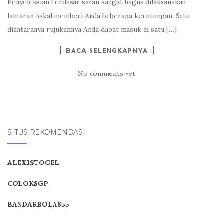
Penyeleksian berdasar saran sangat bagus dilaksanakan
lantaran bakal memberi Anda beberapa keuntungan. Satu
diantaranya rujukannya Anda dapat masuk di satu […]
BACA SELENGKAPNYA
No comments yet
SITUS REKOMENDASI
ALEXISTOGEL
COLOKSGP
BANDARBOLA855