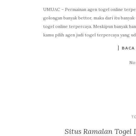
UMUAC – Permainan agen togel online terperc
golongan banyak bettor, maka dari itu banya
togel online terpercaya. Meskipun banyak ban
kamu pilih agen judi togel terpercaya yang 
BACA
No
T
Situs Ramalan Togel