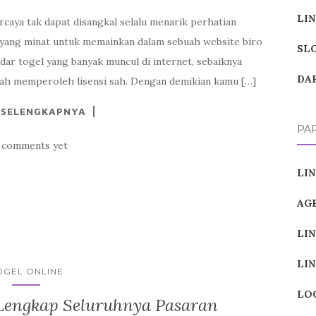
LIN
aya tak dapat disangkal selalu menarik perhatian
k yang minat untuk memainkan dalam sebuah website biro
SL
dar togel yang banyak muncul di internet, sebaiknya
DA
udah memperoleh lisensi sah. Dengan demikian kamu […]
 SELENGKAPNYA
PA
 comments yet
LI
AG
LIN
LI
OGEL ONLINE
LO
 Lengkap Seluruhnya Pasaran