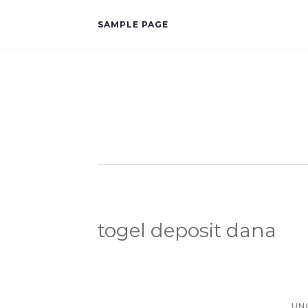
SAMPLE PAGE
togel deposit dana
UN